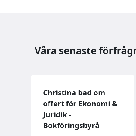
Våra senaste förfråg
Christina bad om
offert för Ekonomi &
Juridik -
Bokföringsbyrå