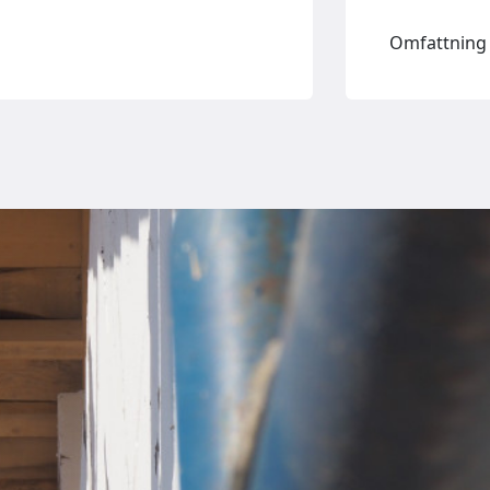
Omfattning